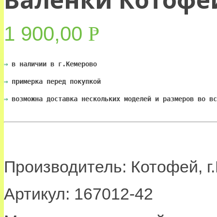
1 900,00
Р
УБ.
⇒
 в наличии в г.Кемерово
⇒
 примерка перед покупкой
⇒
 возможна доставка нескольких моделей и размеров во вс
Производитель: Котофей, г.
Артикул: 167012-42