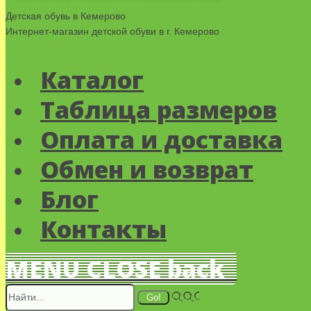
Детская обувь в Кемерово
Интернет-магазин детской обуви в г. Кемерово
Каталог
Таблица размеров
Оплата и доставка
Обмен и возврат
Блог
Контакты
MENU
CLOSE
back
Поиск