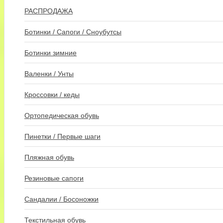
РАСПРОДАЖА
Ботинки / Сапоги / Сноубутсы
Ботинки зимние
Валенки / Унты
Кроссовки / кеды
Ортопедическая обувь
Пинетки / Первые шаги
Пляжная обувь
Резиновые сапоги
Сандалии / Босоножки
Текстильная обувь