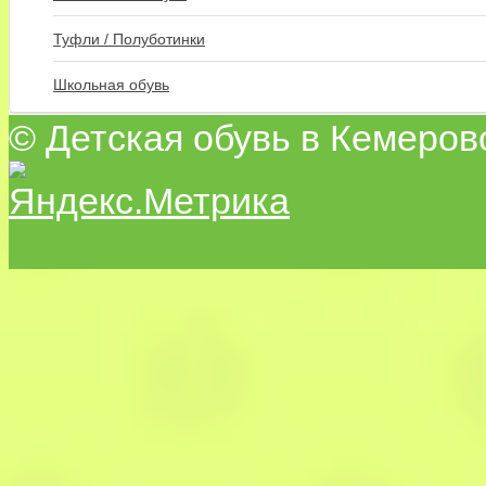
Туфли / Полуботинки
Школьная обувь
© Детская обувь в Кемеров