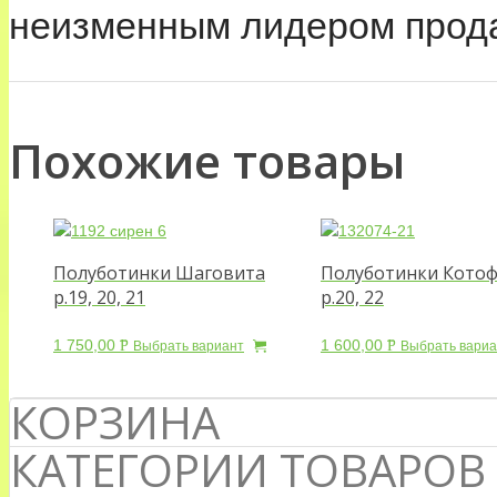
неизменным лидером прода
Похожие товары
Полуботинки Шаговита
Полуботинки Кото
р.19, 20, 21
р.20, 22
1 750,00
1 600,00
Р
Р
Выбрать вариант
Выбрать вариа
УБ.
УБ.
КОРЗИНА
КАТЕГОРИИ ТОВАРОВ