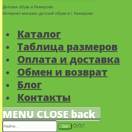
Детская обувь в Кемерово
Интернет-магазин детской обуви в г. Кемерово
Каталог
Таблица размеров
Оплата и доставка
Обмен и возврат
Блог
Контакты
MENU
CLOSE
back
Поиск