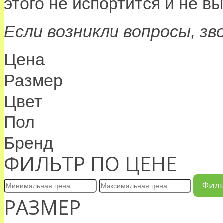
этого не испортится и не в
Если возникли вопросы, зв
Цена
Размер
Цвет
Пол
Бренд
ФИЛЬТР ПО ЦЕНЕ
Фил
РАЗМЕР