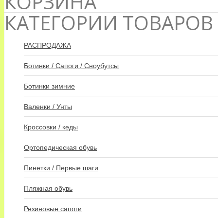
КОРЗИНА
КАТЕГОРИИ ТОВАРОВ
РАСПРОДАЖА
Ботинки / Сапоги / Сноубутсы
Ботинки зимние
Валенки / Унты
Кроссовки / кеды
Ортопедическая обувь
Пинетки / Первые шаги
Пляжная обувь
Резиновые сапоги