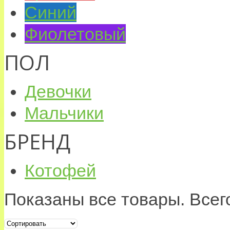
Синий
Фиолетовый
ПОЛ
Девочки
Мальчики
БРЕНД
Котофей
Показаны все товары. Всего