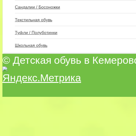
Сандалии / Босоножки
Текстильная обувь
Туфли / Полуботинки
Школьная обувь
© Детская обувь в Кемеров