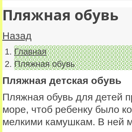
Пляжная обувь
Назад
Главная
Пляжная обувь
Пляжная детская обувь
Пляжная обувь для детей п
море, чтоб ребенку было ко
мелкими камушкам. В ней м