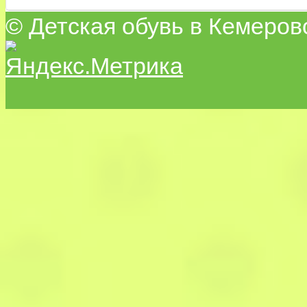
© Детская обувь в Кемеров