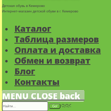
Детская обувь в Кемерово
Интернет-магазин детской обуви в г. Кемерово
Каталог
Таблица размеров
Оплата и доставка
Обмен и возврат
Блог
Контакты
MENU
CLOSE
back
Поиск