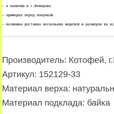
⇒
 в наличии в г.Кемерово
⇒
 примерка перед покупкой
⇒
 возможна доставка нескольких моделей и размеров во вс
Производитель: Котофей, г
Артикул: 152129-33
Материал верха: натураль
Материал подклада: байка