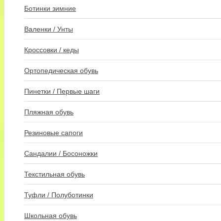
Ботинки зимние
Валенки / Унты
Кроссовки / кеды
Ортопедическая обувь
Пинетки / Первые шаги
Пляжная обувь
Резиновые сапоги
Сандалии / Босоножки
Текстильная обувь
Туфли / Полуботинки
Школьная обувь