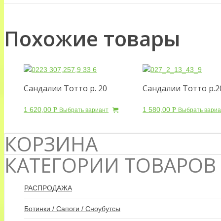
Похожие товары
Сандалии Тотто р. 20
Сандалии Тотто р.2
1 620,00
1 580,00
Р
Р
Выбрать вариант
Выбрать вариа
УБ.
УБ.
КОРЗИНА
КАТЕГОРИИ ТОВАРОВ
РАСПРОДАЖА
Ботинки / Сапоги / Сноубутсы