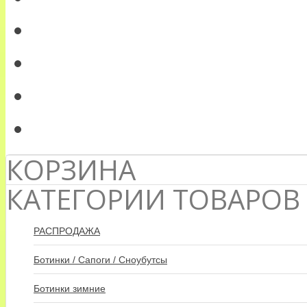
КОРЗИНА
КАТЕГОРИИ ТОВАРОВ
РАСПРОДАЖА
Ботинки / Сапоги / Сноубутсы
Ботинки зимние