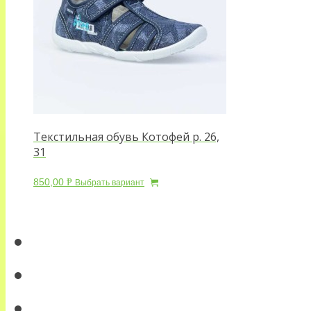
Текстильная обувь Котофей р. 26,
31
850,00
Р
Выбрать вариант
УБ.