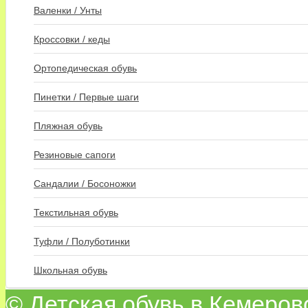
Валенки / Унты
Кроссовки / кеды
Ортопедическая обувь
Пинетки / Первые шаги
Пляжная обувь
Резиновые сапоги
Сандалии / Босоножки
Текстильная обувь
Туфли / Полуботинки
Школьная обувь
© Детская обувь в Кемеров