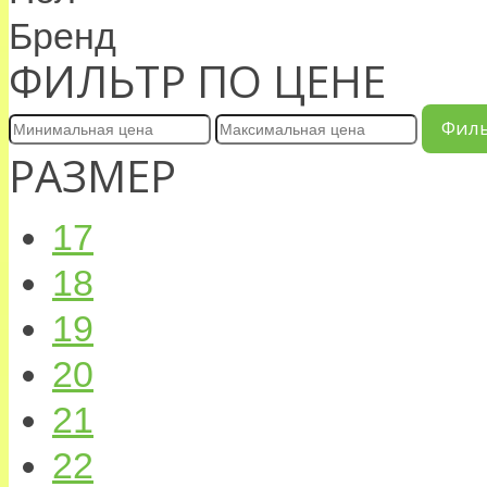
Бренд
ФИЛЬТР ПО ЦЕНЕ
Фил
РАЗМЕР
17
18
19
20
21
22