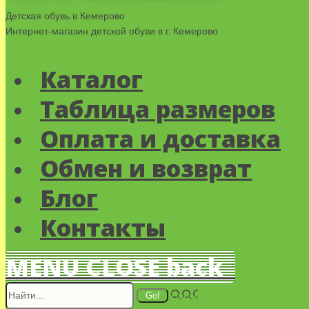
Детская обувь в Кемерово
Интернет-магазин детской обуви в г. Кемерово
Каталог
Таблица размеров
Оплата и доставка
Обмен и возврат
Блог
Контакты
MENU
CLOSE
back
Поиск