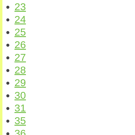
23
24
25
26
27
28
29
30
31
35
36