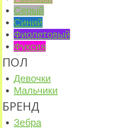
Серый
Синий
Фиолетовый
Фуксия
ПОЛ
Девочки
Мальчики
БРЕНД
Зебра