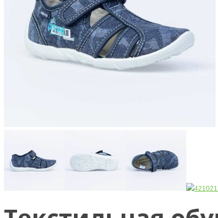
Текстильная обув