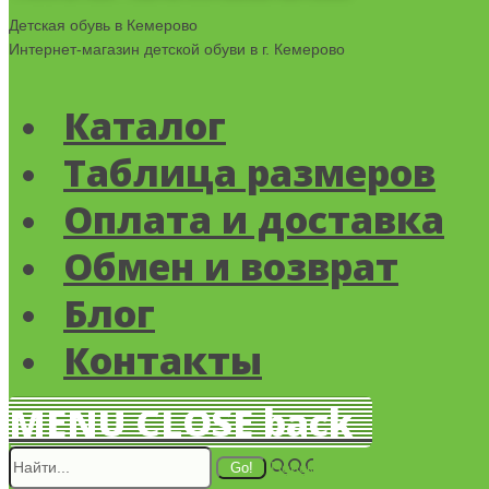
Детская обувь в Кемерово
Интернет-магазин детской обуви в г. Кемерово
Каталог
Таблица размеров
Оплата и доставка
Обмен и возврат
Блог
Контакты
MENU
CLOSE
back
Поиск