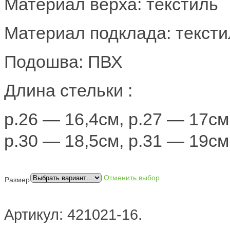
Материал верха: текстиль
Материал подклада: тексти
Подошва: ПВХ
Длина стельки :
р.26 — 16,4см, р.27 — 17см
р.30 — 18,5см, р.31 — 19см
Отменить выбор
Размер
Артикул:
421021-16
.