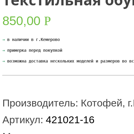
850,00
Р
УБ.
⇒
 в наличии в г.Кемерово
⇒
 примерка перед покупкой
⇒
 возможна доставка нескольких моделей и размеров во вс
Производитель: Котофей, г
Артикул:
421021-16