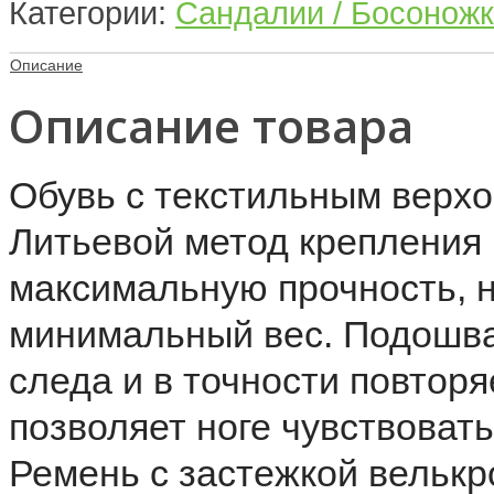
Категории:
Сандалии / Босонож
Описание
Описание товара
Обувь с текстильным верхо
Литьевой метод крепления
максимальную прочность, 
минимальный вес. Подошв
следа и в точности повторя
позволяет ноге чувствоват
Ремень с застежкой велькро