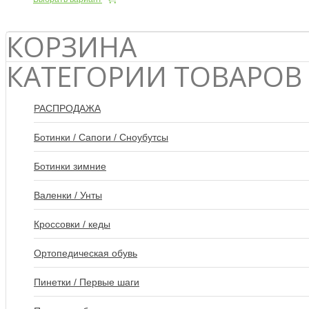
КОРЗИНА
КАТЕГОРИИ ТОВАРОВ
РАСПРОДАЖА
Ботинки / Сапоги / Сноубутсы
Ботинки зимние
Валенки / Унты
Кроссовки / кеды
Ортопедическая обувь
Пинетки / Первые шаги