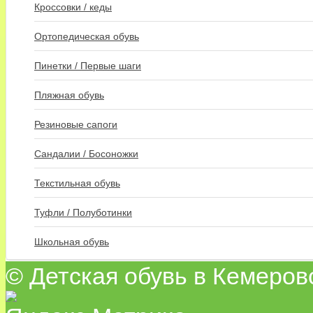
Кроссовки / кеды
Ортопедическая обувь
Пинетки / Первые шаги
Пляжная обувь
Резиновые сапоги
Сандалии / Босоножки
Текстильная обувь
Туфли / Полуботинки
Школьная обувь
© Детская обувь в Кемеров