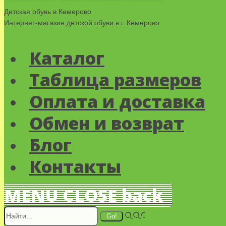
Детская обувь в Кемерово
Интернет-магазин детской обуви в г. Кемерово
Каталог
Таблица размеров
Оплата и доставка
Обмен и возврат
Блог
Контакты
MENU
CLOSE
back
Поиск