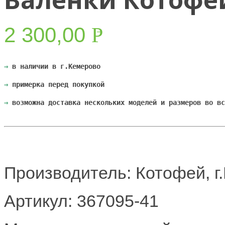
2 300,00
Р
УБ.
⇒
 в наличии в г.Кемерово
⇒
 примерка перед покупкой
⇒
 возможна доставка нескольких моделей и размеров во вс
Производитель: Котофей, г.
Артикул: 367095-41