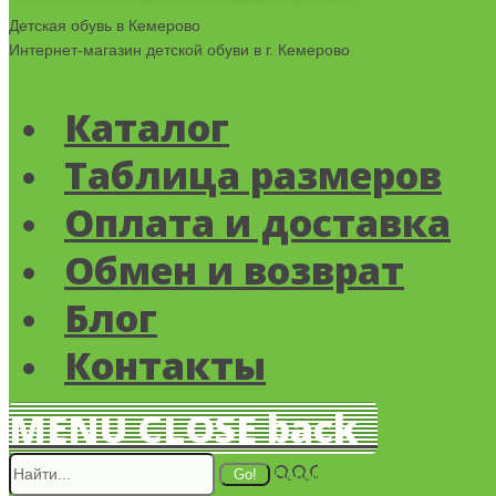
Детская обувь в Кемерово
Интернет-магазин детской обуви в г. Кемерово
Каталог
Таблица размеров
Оплата и доставка
Обмен и возврат
Блог
Контакты
MENU
CLOSE
back
Поиск