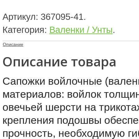
Артикул:
367095-41
.
Категория:
Валенки / Унты
.
Описание
Описание товара
Сапожки войлочные (вален
материалов: войлок толщин
овечьей шерсти на трикота
крепления подошвы обеспе
прочность, необходимую ги