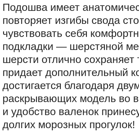
Подошва имеет анатомичес
повторяет изгибы свода сто
чувствовать себя комфортн
подкладки — шерстяной ме
шерсти отлично сохраняет т
придает дополнительный к
достигается благодаря дву
раскрывающих модель во в
и удобство валенок принес
долгих морозных прогулок!