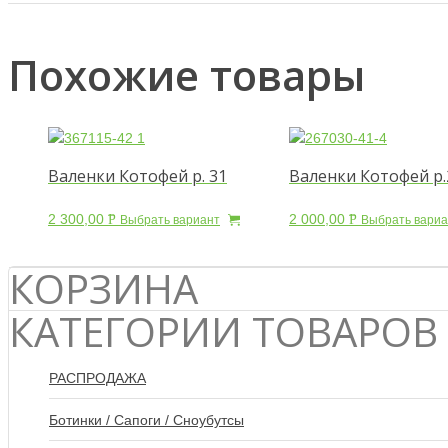
Похожие товары
Валенки Котофей р. 31
Валенки Котофей р.
2 300,00
2 000,00
Р
Р
Выбрать вариант
Выбрать вариа
УБ.
УБ.
КОРЗИНА
КАТЕГОРИИ ТОВАРОВ
РАСПРОДАЖА
Ботинки / Сапоги / Сноубутсы