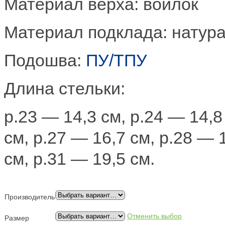
Материал верха: войлок
Материал подклада: натур
Подошва:
ПУ/ТПУ
Длина стельки:
р.23 — 14,3 см, р.24 — 14,8
см, р.27 — 16,7 см, р.28 — 
см, р.31 — 19,5 см.
Производитель
Отменить выбор
Размер