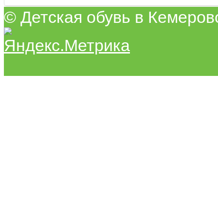
© Детская обувь в Кемеров