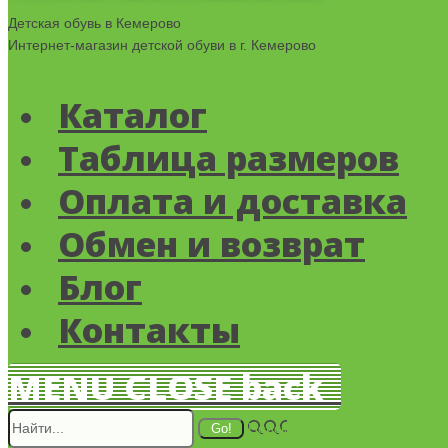
Детская обувь в Кемерово
Интернет-магазин детской обуви в г. Кемерово
Каталог
Таблица размеров
Оплата и доставка
Обмен и возврат
Блог
Контакты
MENU
CLOSE
back
Поиск