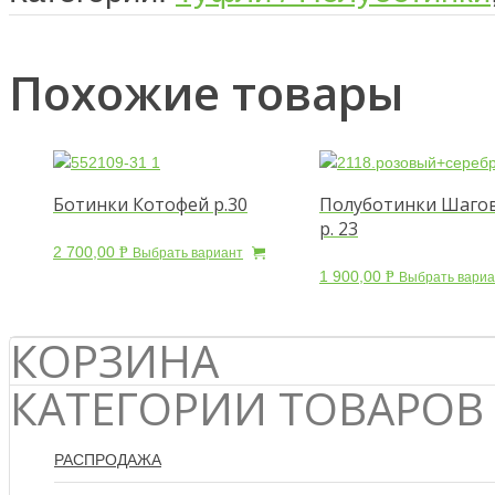
Похожие товары
Ботинки Котофей р.30
Полуботинки Шаго
р. 23
2 700,00
Р
Выбрать вариант
УБ.
1 900,00
Р
Выбрать вариа
УБ.
КОРЗИНА
КАТЕГОРИИ ТОВАРОВ
РАСПРОДАЖА