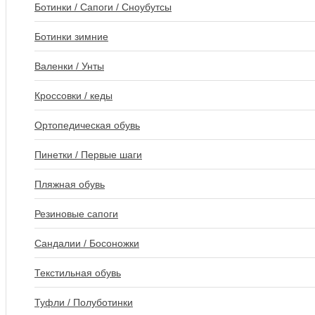
Ботинки / Сапоги / Сноубутсы
Ботинки зимние
Валенки / Унты
Кроссовки / кеды
Ортопедическая обувь
Пинетки / Первые шаги
Пляжная обувь
Резиновые сапоги
Сандалии / Босоножки
Текстильная обувь
Туфли / Полуботинки