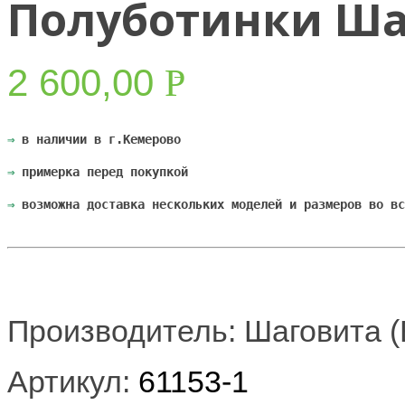
Полуботинки Шаг
2 600,00
Р
УБ.
⇒
 в наличии в г.Кемерово
⇒
 примерка перед покупкой
⇒
 возможна доставка нескольких моделей и размеров во вс
Производитель: Шаговита (
Артикул:
61153-1