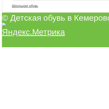
Школьная обувь
© Детская обувь в Кемеров