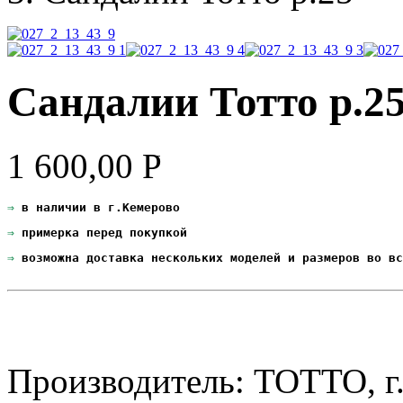
Сандалии Тотто р.2
1 600,00
Р
УБ.
⇒
 в наличии в г.Кемерово
⇒
 примерка перед покупкой
⇒
 возможна доставка нескольких моделей и размеров во вс
Производитель: ТОТТО, г