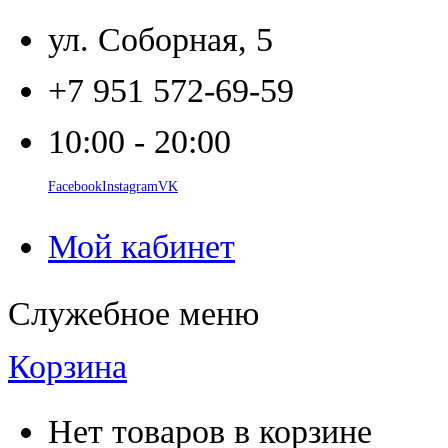
ул. Соборная, 5
+7 951 572-69-59
10:00 - 20:00
Facebook
Instagram
VK
Мой кабинет
Служебное меню
Корзина
Нет товаров в корзине