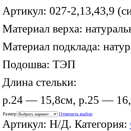
Артикул:
027-2,13,43,9 (
Материал верха: натураль
Материал подклада: натур
Подошва: ТЭП
Длина стельки:
р.24 — 15,8см, р.25 — 16
Размер
Отменить выбор
Артикул:
Н/Д
.
Категория: