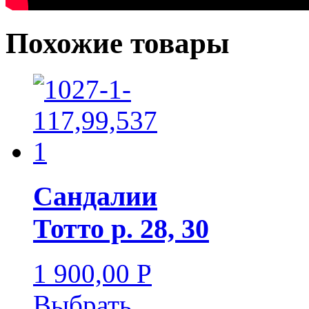
Похожие товары
Сандалии
Тотто р. 28, 30
1 900,00
Р
УБ.
Выбрать