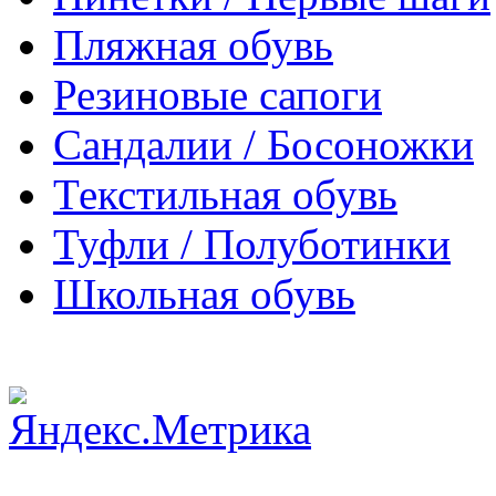
Пляжная обувь
Резиновые сапоги
Сандалии / Босоножки
Текстильная обувь
Туфли / Полуботинки
Школьная обувь
© Детская обувь в Кемеро