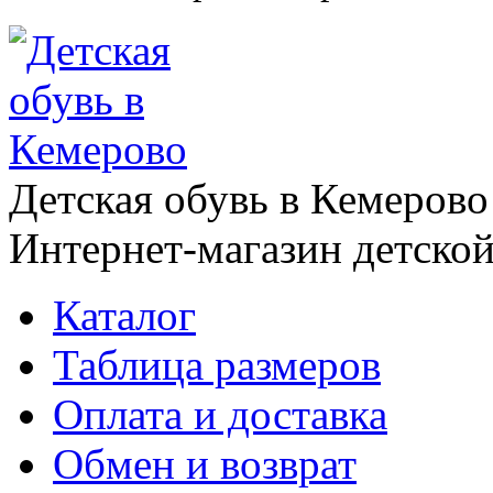
Детская обувь в Кемерово
Интернет-магазин детской
Каталог
Таблица размеров
Оплата и доставка
Обмен и возврат