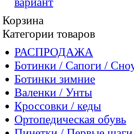
вариант
Корзина
Категории товаров
РАСПРОДАЖА
Ботинки / Сапоги / Сно
Ботинки зимние
Валенки / Унты
Кроссовки / кеды
Ортопедическая обувь
Пинетки / Первые шаги