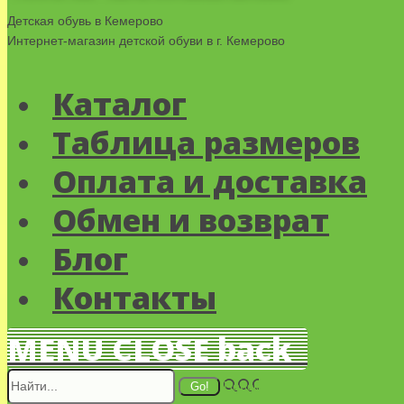
Детская обувь в Кемерово
Интернет-магазин детской обуви в г. Кемерово
Каталог
Таблица размеров
Оплата и доставка
Обмен и возврат
Блог
Контакты
MENU
CLOSE
back
Поиск