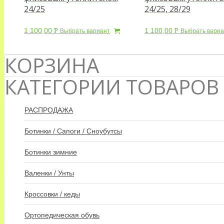
24/25
24/25, 28/29
1 100,00
1 100,00
Р
Р
Выбрать вариант
Выбрать вариа
УБ.
УБ.
КОРЗИНА
КАТЕГОРИИ ТОВАРОВ
РАСПРОДАЖА
Ботинки / Сапоги / Сноубутсы
Ботинки зимние
Валенки / Унты
Кроссовки / кеды
Ортопедическая обувь