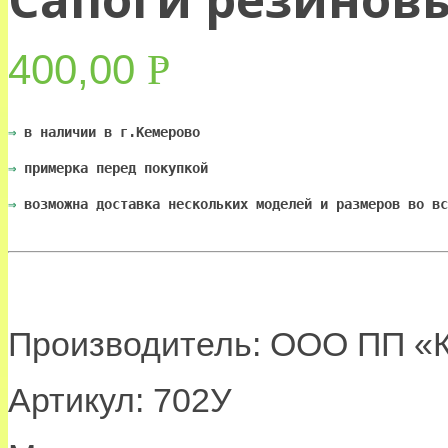
400,00
Р
УБ.
⇒
 в наличии в г.Кемерово
⇒
 примерка перед покупкой
⇒
 возможна доставка нескольких моделей и размеров во вс
Производитель: ООО ПП «Ка
Артикул: 702У