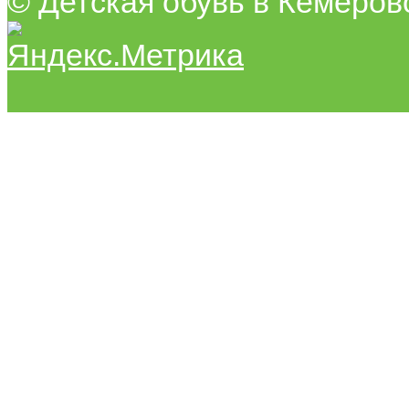
© Детская обувь в Кемеров