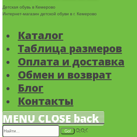
Детская обувь в Кемерово
Интернет-магазин детской обуви в г. Кемерово
Каталог
Таблица размеров
Оплата и доставка
Обмен и возврат
Блог
Контакты
MENU
CLOSE
back
Поиск