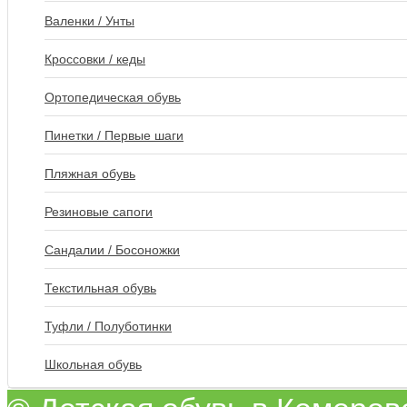
Валенки / Унты
Кроссовки / кеды
Ортопедическая обувь
Пинетки / Первые шаги
Пляжная обувь
Резиновые сапоги
Сандалии / Босоножки
Текстильная обувь
Туфли / Полуботинки
Школьная обувь