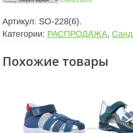
Отменить выбор
Размер
Артикул:
SO-228(6)
.
Категории:
РАСПРОДАЖА
,
Санд
Похожие товары