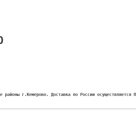
0
е районы г.Кемерово. Доставка по России осуществляется П