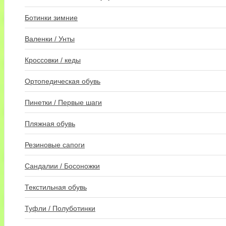
Ботинки зимние
Валенки / Унты
Кроссовки / кеды
Ортопедическая обувь
Пинетки / Первые шаги
Пляжная обувь
Резиновые сапоги
Сандалии / Босоножки
Текстильная обувь
Туфли / Полуботинки