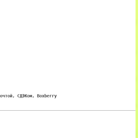
очтой, СДЭКом, Boxberry