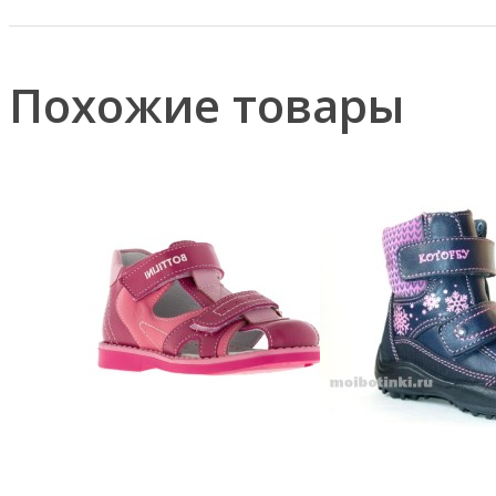
Похожие товары