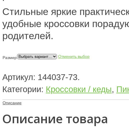
Стильные яркие практичес
удобные кроссовки порадуют
родителей.
Отменить выбор
Размер
Артикул:
144037-73
.
Категории:
Кроссовки / кеды
,
Пи
Описание
Описание товара