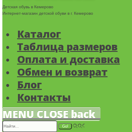
Детская обувь в Кемерово
Интернет-магазин детской обуви в г. Кемерово
Каталог
Таблица размеров
Оплата и доставка
Обмен и возврат
Блог
Контакты
MENU
CLOSE
back
Поиск