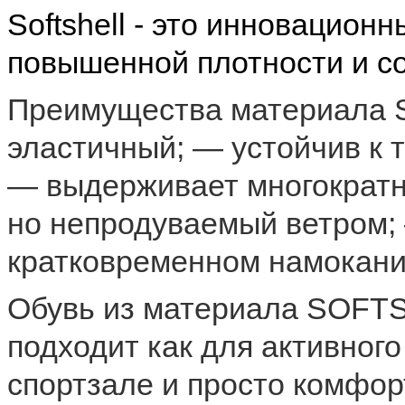
Softshell - это инновацион
повышенной плотности и с
Преимущества материала 
эластичный; — устойчив к 
— выдерживает многократ
но непродуваемый ветром;
кратковременном намокании
Обувь из материала SOFTS
подходит как для активного
спортзале и просто комфор