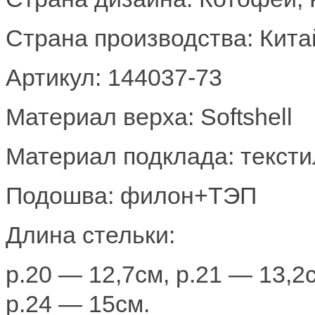
Страна производства: Кита
Артикул: 144037-73
Материал верха: Softshell
Материал подклада: тексти
Подошва: филон+ТЭП
Длина стельки:
р.20 — 12,7см, р.21 — 13,2с
р.24 — 15см.