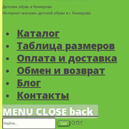
Детская обувь в Кемерово
Интернет-магазин детской обуви в г. Кемерово
Каталог
Таблица размеров
Оплата и доставка
Обмен и возврат
Блог
Контакты
MENU
CLOSE
back
Поиск