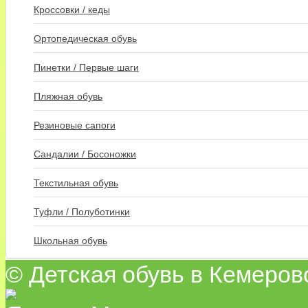
Кроссовки / кеды
Ортопедическая обувь
Пинетки / Первые шаги
Пляжная обувь
Резиновые сапоги
Сандалии / Босоножки
Текстильная обувь
Туфли / Полуботинки
Школьная обувь
© Детская обувь в Кемеров