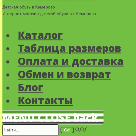
Детская обувь в Кемерово
Интернет-магазин детской обуви в г. Кемерово
Каталог
Таблица размеров
Оплата и доставка
Обмен и возврат
Блог
Контакты
MENU
CLOSE
back
Поиск